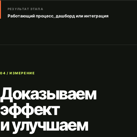
РЕЗУЛЬТАТ ЭТАПА
Работающий процесс, дашборд или интеграция
04 / ИЗМЕРЕНИЕ
Доказываем
эффект
и улучшаем