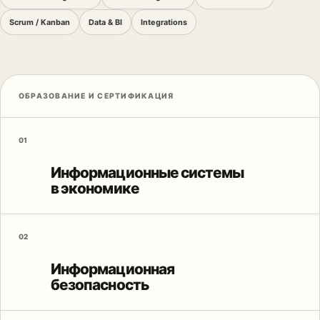
Scrum / Kanban
Data & BI
Integrations
ОБРАЗОВАНИЕ И СЕРТИФИКАЦИЯ
01
Информационные системы
в экономике
02
Информационная
безопасность