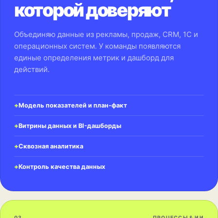
которой доверяют
Объединяю данные из рекламы, продаж, CRM, 1С и
операционных систем. У команды появляются
единые определения метрик и дашборд для
действий.
Модель показателей и план-факт
Витрины данных и BI-дашборды
Сквозная аналитика
Контроль качества данных
03
ПРОЦЕССЫ & ИИ