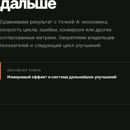
дальше
Сравниваем результат с точкой А: экономика,
скорость цикла, ошибки, конверсия или другие
согласованные метрики. Закрепляем владельцев
показателей и следующий цикл улучшений.
РЕЗУЛЬТАТ ЭТАПА
Измеримый эффект и система дальнейших улучшений