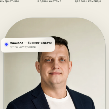
и маркетинге
в одной системе
для всей команды
Сначала — бизнес-задача
Потом инструменты