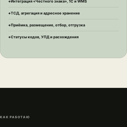
Интеграция «Честного знака», 1С и WMS
ТСД, агрегация и адресное хранение
Приёмка, размещение, отбор, отгрузка
Статусы кодов, УПД и расхождения
КАК РАБОТАЮ