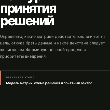
принятия
решений
Определяю, какие метрики действительно влияют на
цель, откуда брать данные и какое действие следует
за сигналом. Формирую целевой процесс и
приоритеты внедрения.
РЕЗУЛЬТАТ ЭТАПА
Модель метрик, схема решения и понятный бэклог