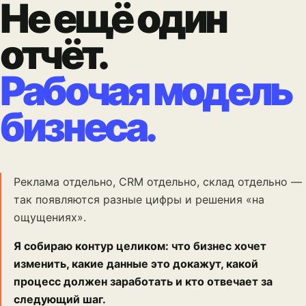
Не ещё один
отчёт.
Рабочая модель
бизнеса.
Реклама отдельно, CRM отдельно, склад отдельно —
так появляются разные цифры и решения «на
ощущениях».
Я собираю контур целиком: что бизнес хочет
изменить, какие данные это докажут, какой
процесс должен заработать и кто отвечает за
следующий шаг.