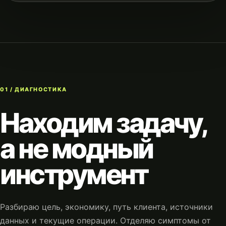
01 / ДИАГНОСТИКА
Находим задачу,
а не модный
инструмент
Разбираю цель, экономику, путь клиента, источники
данных и текущие операции. Отделяю симптомы от