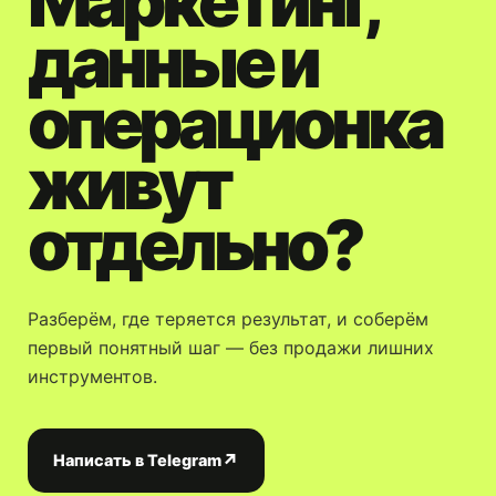
Маркетинг,
данные и
операционка
живут
отдельно?
Разберём, где теряется результат, и соберём
первый понятный шаг — без продажи лишних
инструментов.
↗
Написать в Telegram