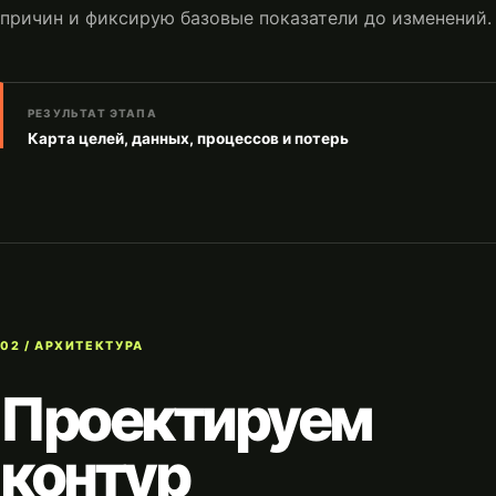
причин и фиксирую базовые показатели до изменений.
РЕЗУЛЬТАТ ЭТАПА
Карта целей, данных, процессов и потерь
02 / АРХИТЕКТУРА
Проектируем
контур