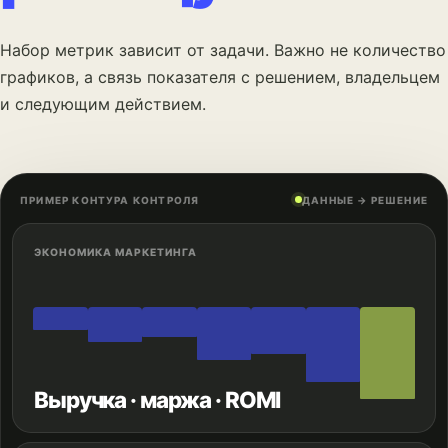
Набор метрик зависит от задачи. Важно не количество
графиков, а связь показателя с решением, владельцем
и следующим действием.
ПРИМЕР КОНТУРА КОНТРОЛЯ
ДАННЫЕ → РЕШЕНИЕ
ЭКОНОМИКА МАРКЕТИНГА
Выручка · маржа · ROMI