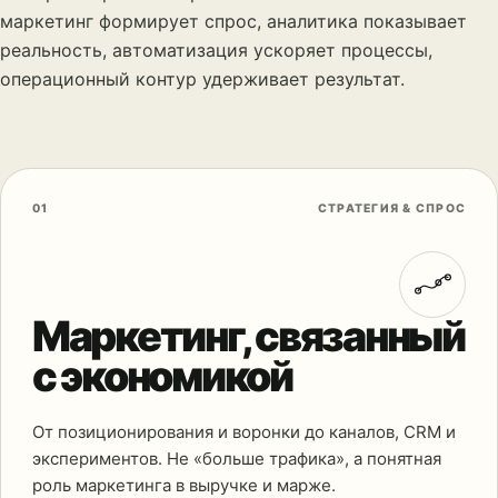
маркетинг формирует спрос, аналитика показывает
реальность, автоматизация ускоряет процессы,
операционный контур удерживает результат.
01
СТРАТЕГИЯ & СПРОС
Маркетинг, связанный
с экономикой
От позиционирования и воронки до каналов, CRM и
экспериментов. Не «больше трафика», а понятная
роль маркетинга в выручке и марже.