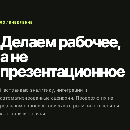
03 / ВНЕДРЕНИЕ
Делаем рабочее,
а не
презентационное
Настраиваю аналитику, интеграции и
автоматизированные сценарии. Проверяю их на
реальном процессе, описываю роли, исключения и
контрольные точки.