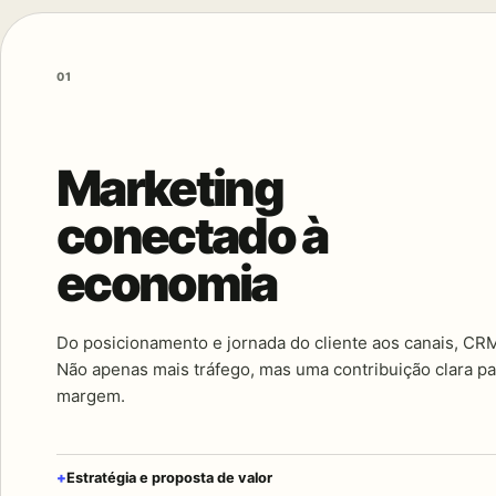
01
Marketing
conectado à
economia
Do posicionamento e jornada do cliente aos canais, CR
Não apenas mais tráfego, mas uma contribuição clara pa
margem.
Estratégia e proposta de valor