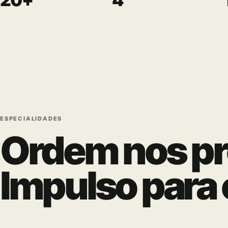
ESPECIALIDADES
Ordem nos pr
Impulso para 