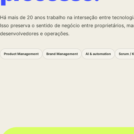
Há mais de 20 anos trabalho na interseção entre tecnolog
Isso preserva o sentido de negócio entre proprietários, mar
desenvolvedores e operações.
Product Management
Brand Management
AI & automation
Scrum / 