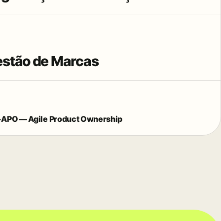
stão de Marcas
-APO — Agile Product Ownership