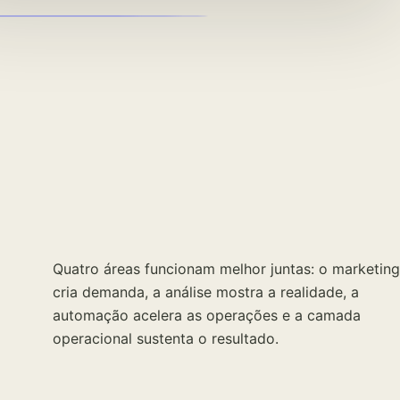
Quatro áreas funcionam melhor juntas: o marketing
cria demanda, a análise mostra a realidade, a
automação acelera as operações e a camada
operacional sustenta o resultado.